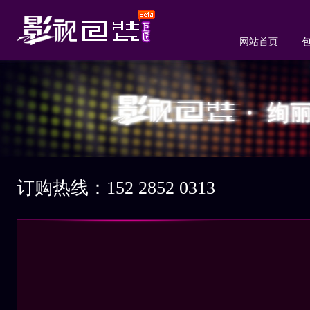
网站首页
订购热线：152 2852 0313