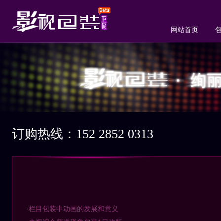
网站首页
订购热线：152 2852 0313
·栏目包装中动画的发展和意义