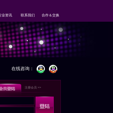
行业资讯
联系我们
合作＆交换
在线咨询：
注册会员 >>