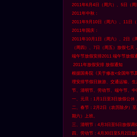
2011年6月4日（周六）、5日
2011年中秋：
2011年9月10日（周六）、11
2011年国庆：
2011年10月1日（周六）、2日
（周四）、7日（周五）放假七天
端午节放假安排2011 端午节放假
2011年放假安排 放假通知
根据国务院《关于修改<全国年节
理安排节假日旅游、交通运输、生
节、清明节、劳动节、端午节、中
一、元旦：1月1日至3日放假公休
二、春节：2月2日（农历除夕）至
期六）上班。
三、清明节：4月3日至5日放假调
四、劳动节：4月30日至5月2日