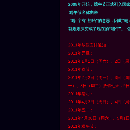
2008年开始，端午节正式列入国
端午节名称由来
“端”字有“初始”的意思，因此“端
就渐渐演变成了现在的“端午”。
2011年放假安排通知：
2011年元旦：
2011年1月1日（周六）、2日
2011年春节：
2011年2月2日（周三）、3日
一）、8日（周二）放假七天，9
2011年清明：
2011年4月3日（周日）、4日
2011年五一：
2011年4月30日（周六）、5月
2011年端午节：