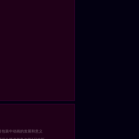
目包装中动画的发展和意义