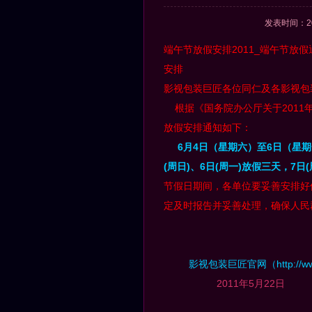
发表时间：2
端午节放假安排2011_端午节放假
安排
影视包装巨匠各位同仁及各影视包
根据《国务院办公厅关于2011
放假安排通知如下：
6月4日（星期六）至6日（星期一
(周日)、6日(周一)放假三天，7日
节假日期间，各单位要妥善安排好
定及时报告并妥善处理，确保人民
影视包装巨匠官网
（
http://w
2011年5月22日