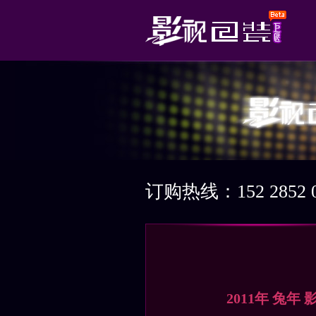
订购热线：152 2852 0
2011年 兔