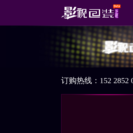
订购热线：152 2852 0