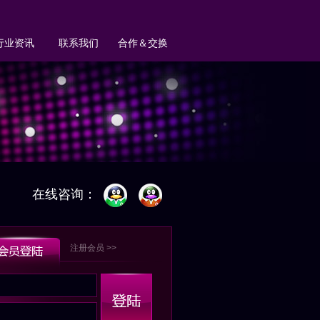
行业资讯
联系我们
合作＆交换
在线咨询：
注册会员 >>