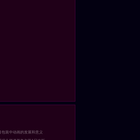
目包装中动画的发展和意义