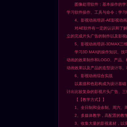
图像处理软件：基本操作的学习
学习软件操作、工具与命令；学习
4、影视动画培训-AE影视动画
对AE软件有一定的认识和了解
立的完成片头广告的制作以及影视
5、影视动画培训-3DMAX三
学习3D MAX的操作知识、技
动画的效果制作和LOGO、产品
动画效果以及产品的造型设计等。
6、影视动画综合实战
以素描和色彩构成为设计基础，运用
计出比较复杂的影视片头广告、三
【【教学方式】】
1、全日制和业余制、周六、周
2、多媒体教学，高配置的教学
3、收集大量的影视素材，以实