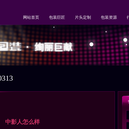
网站首页
包装巨匠
片头定制
包装资源
313
中影人怎么样