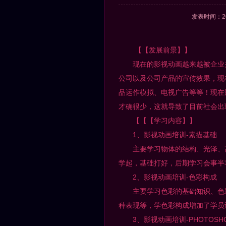
发表时间：2
【【发展前景】】
现在的影视动画越来越被企业关
公司以及公司产品的宣传效果，现
品运作模拟、电视广告等等！现在
才确很少，这就导致了目前社会出
【【【学习内容】】
1、影视动画培训-素描基础
主要学习物体的结构、光泽、高
学起，基础打好，后期学习会事半
2、影视动画培训-色彩构成
主要学习色彩的基础知识、色彩
种表现等，学色彩构成增加了学员
3、影视动画培训-PHOTOSH