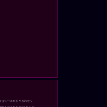
目包装中动画的发展和意义