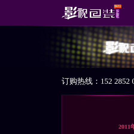
订购热线：152 2852 0
201