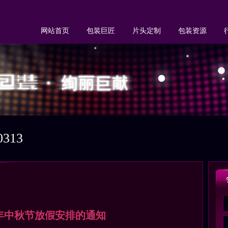
网站首页
包装巨匠
片头定制
包装资源
313
1年中秋节放假安排的通知