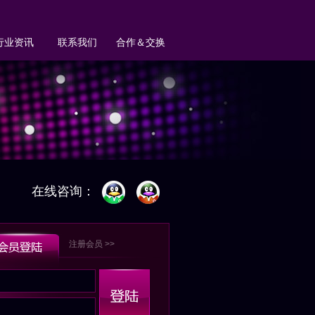
行业资讯
联系我们
合作＆交换
在线咨询：
注册会员 >>