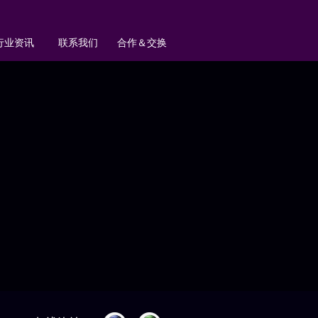
行业资讯
联系我们
合作＆交换