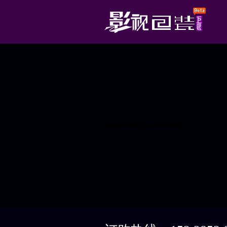
系统检测到您还未安装播放器，