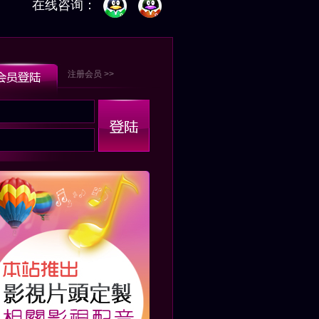
在线咨询：
注册会员 >>