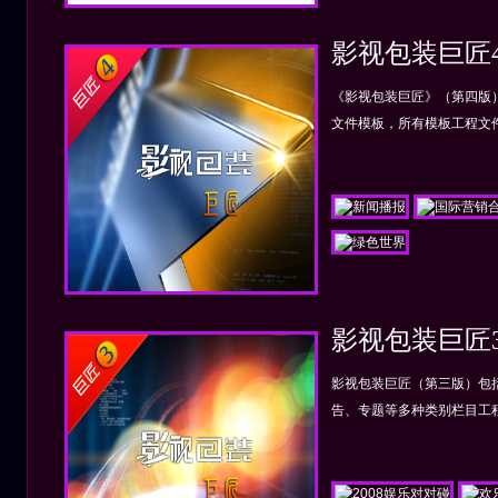
影视包装巨匠
《影视包装巨匠》（第四版
文件模板，所有模板工程文件完
影视包装巨匠
影视包装巨匠（第三版）包
告、专题等多种类别栏目工程文